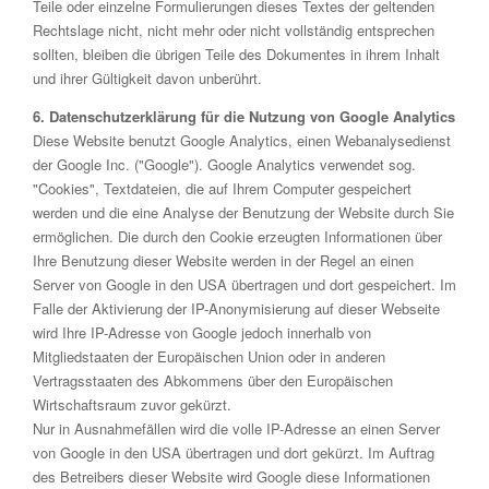
Teile oder einzelne Formulierungen dieses Textes der geltenden
Rechtslage nicht, nicht mehr oder nicht vollständig entsprechen
sollten, bleiben die übrigen Teile des Dokumentes in ihrem Inhalt
und ihrer Gültigkeit davon unberührt.
6. Datenschutzerklärung für die Nutzung von Google Analytics
Diese Website benutzt Google Analytics, einen Webanalysedienst
der Google Inc. ("Google"). Google Analytics verwendet sog.
"Cookies", Textdateien, die auf Ihrem Computer gespeichert
werden und die eine Analyse der Benutzung der Website durch Sie
ermöglichen. Die durch den Cookie erzeugten Informationen über
Ihre Benutzung dieser Website werden in der Regel an einen
Server von Google in den USA übertragen und dort gespeichert. Im
Falle der Aktivierung der IP-Anonymisierung auf dieser Webseite
wird Ihre IP-Adresse von Google jedoch innerhalb von
Mitgliedstaaten der Europäischen Union oder in anderen
Vertragsstaaten des Abkommens über den Europäischen
Wirtschaftsraum zuvor gekürzt.
Nur in Ausnahmefällen wird die volle IP-Adresse an einen Server
von Google in den USA übertragen und dort gekürzt. Im Auftrag
des Betreibers dieser Website wird Google diese Informationen