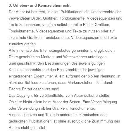
3. Urheber- und Kennzeichenrecht
Der Autor ist bestrebt, in allen Publikationen die Urheberrechte der
verwendeten Bilder, Grafiken, Tondokumente, Videosequenzen und
Texte zu beachten, von ihm selbst erstellte Bilder, Grafiken,
Tondokumente, Videosequenzen und Texte zu nutzen oder auf
lizenzfreie Grafiken, Tondokumente, Videosequenzen und Texte
zurückzugreifen.
Alle innerhalb des Internetangebotes genannten und ggf. durch
Dritte geschützten Marken- und Warenzeichen unterliegen
uneingeschränkt den Bestimmungen des jeweils gültigen
Kennzeichenrechts und den Besitzrechten der jeweiligen
eingetragenen Eigentümer. Allein aufgrund der bloßen Nennung ist
nicht der Schluss zu ziehen, dass Markenzeichen nicht durch
Rechte Dritter geschützt sind!
Das Copyright für veröffentlichte, vom Autor selbst erstellte
Objekte bleibt allein beim Autor der Seiten. Eine Vervielfältigung
oder Verwendung solcher Grafiken, Tondokumente,
Videosequenzen und Texte in anderen elektronischen oder
gedruckten Publikationen ist ohne ausdrückliche Zustimmung des
Autors nicht gestattet.